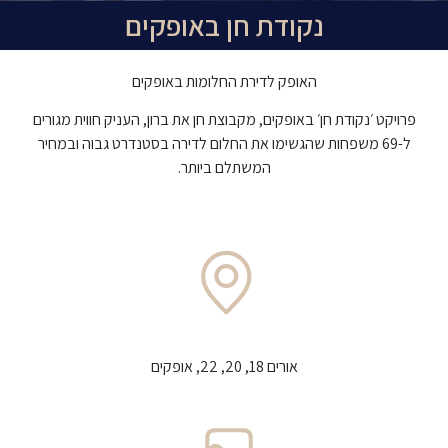
נקודת חן באופקים
האופק לדירת החלומות באופקים
פרויקט ׳נקודת חן׳ באופקים, מקבוצת חן את ברון, העניק חווית מגורים
ל-69 משפחות שהגשימו את החלום לדירה בסטנדרט גבוה ובמחיר
המשתלם ביותר.
אורים 18, 20, 22, אופקים