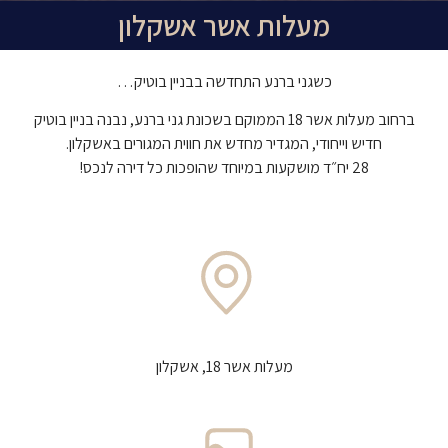
מעלות אשר אשקלון
כשגני ברנע התחדשה בבניין בוטיק…
ברחוב מעלות אשר 18 הממוקם בשכונת גני ברנע, נבנה בניין בוטיק
חדיש וייחודי, המגדיר מחדש את חווית המגורים באשקלון.
28 יח״ד מושקעות במיוחד שהופכות כל דירה לנכס!
מעלות אשר 18, אשקלון