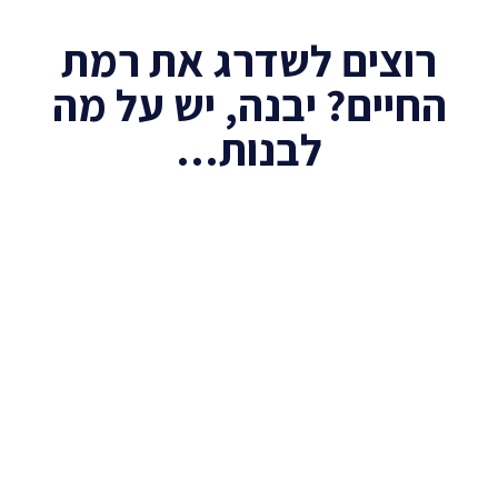
רוצים לשדרג את רמת
החיים? יבנה, יש על מה
לבנות…