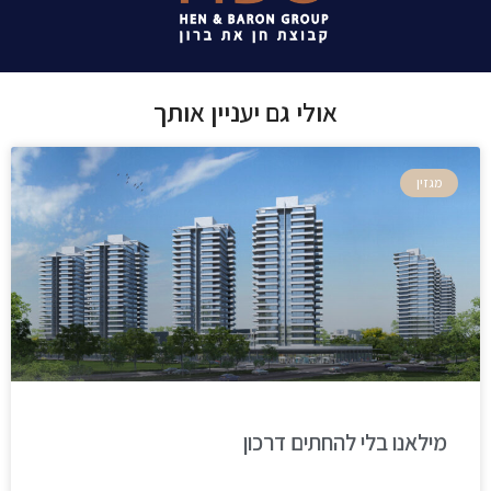
אולי גם יעניין אותך
מגזין
מילאנו בלי להחתים דרכון