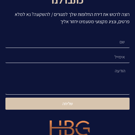
כתבו לנו
רוצה לרכוש את דירת החלומות שלך למגורים / להשקעה? נא למלא
פרטים, ונציג מקצועי מטעמינו יחזור אליך
שליחה