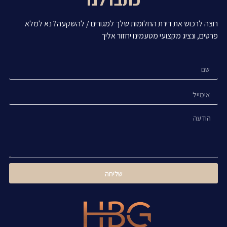
רוצה לרכוש את דירת החלומות שלך למגורים / להשקעה? נא למלא
פרטים, ונציג מקצועי מטעמינו יחזור אליך
שליחה