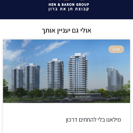
אולי גם יעניין אותך
מגזין
מילאנו בלי להחתים דרכון