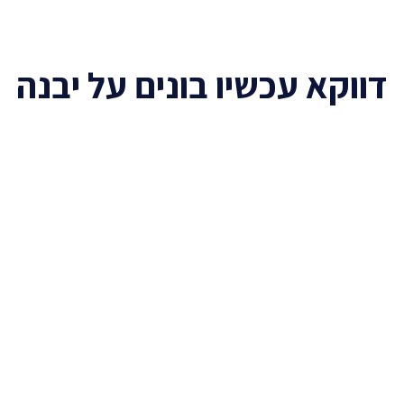
דווקא עכשיו בונים על יבנה