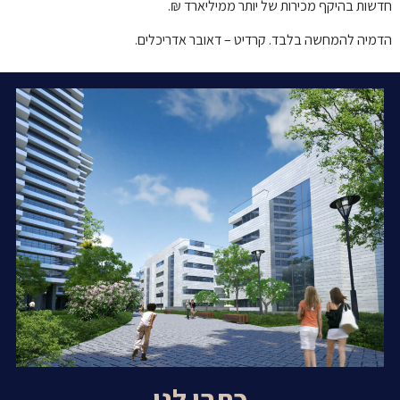
חדשות בהיקף מכירות של יותר ממיליארד ₪.
הדמיה להמחשה בלבד. קרדיט – דאובר אדריכלים.
כתבו לנו